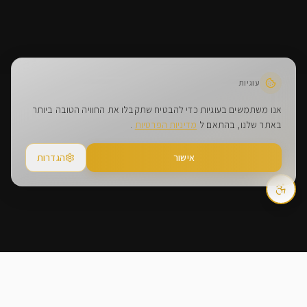
עוגיות
אנו משתמשים בעוגיות כדי להבטיח שתקבלו את החוויה הטובה ביותר
באתר שלנו, בהתאם ל
מדיניות הפרטיות
.
אישור
הגדרות