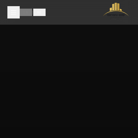
לג לתוכן הראשי
|
EN
HE