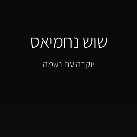
שוש נחמיאס
יוקרה עם נשמה