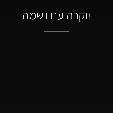
יוקרה עם נשמה