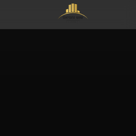
לג לתוכן הראשי