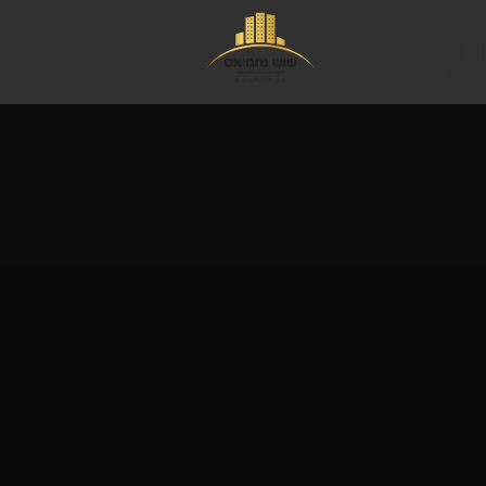
לג לתוכן הראשי