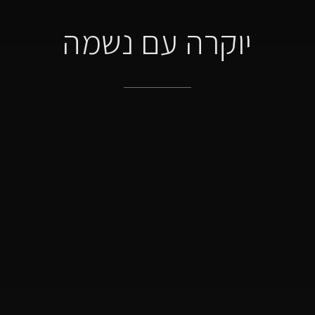
יוקרה עם נשמה