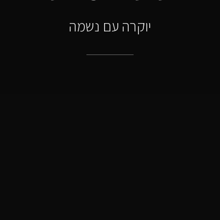
יוקרה עם נשמה