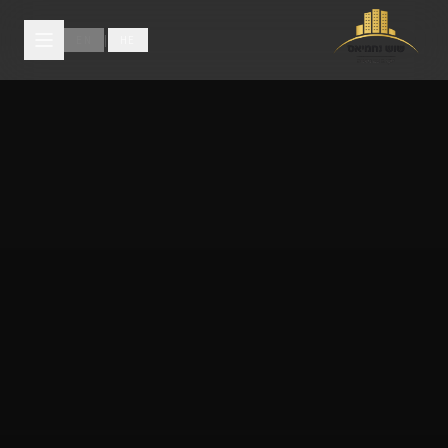
לג לתוכן הראשי
|
EN
HE