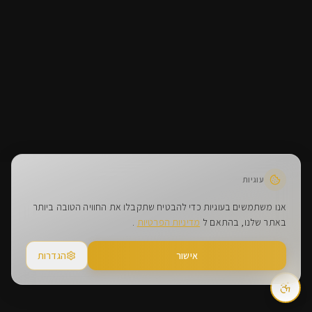
עוגיות
אנו משתמשים בעוגיות כדי להבטיח שתקבלו את החוויה הטובה ביותר
באתר שלנו, בהתאם ל
מדיניות הפרטיות
.
אישור
הגדרות