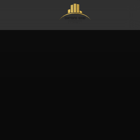
לג לתוכן הראשי