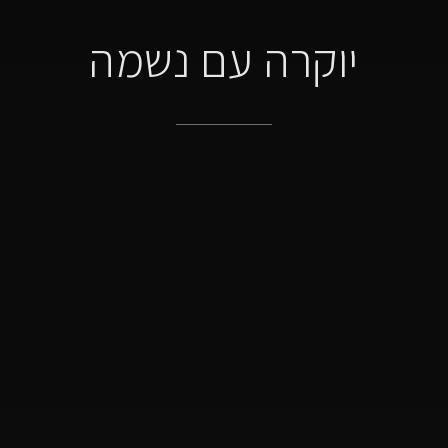
יוקרה עם נשמה